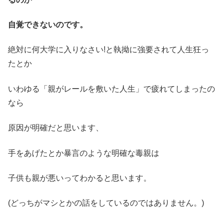
自覚できないのです。
絶対に何大学に入りなさい!と執拗に強要されて人生狂っ
たとか
いわゆる「親がレールを敷いた人生」で疲れてしまったの
なら
原因が明確だと思います、
手をあげたとか暴言のような明確な毒親は
子供も親が悪いってわかると思います。
(どっちがマシとかの話をしているのではありません。)