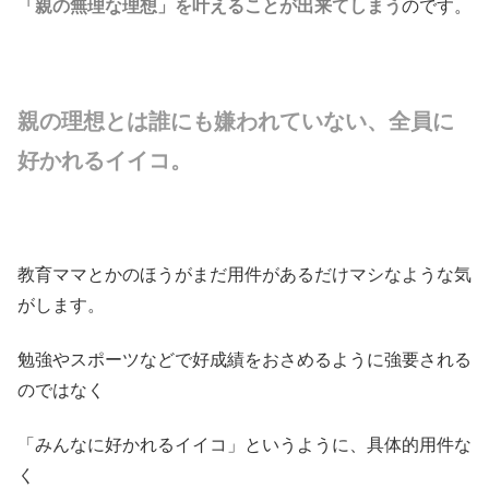
「親の無理な理想」を叶えることが出来てしまう
のです。
親の理想とは誰にも嫌われていない、全員に
好かれるイイコ。
教育ママとかのほうがまだ用件があるだけマシなような気
がします。
勉強やスポーツなどで好成績をおさめるように強要される
のではなく
「みんなに好かれるイイコ」というように、具体的用件な
く