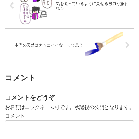
気を遣っているように見せる努力が嫌わ
れる
本当の天然はカッコイイなーって思う
コメント
コメントをどうぞ
お名前はニックネーム可です。承認後の公開となります。
コメント