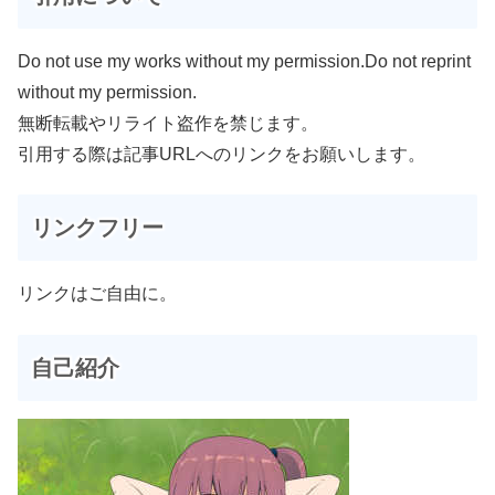
Do not use my works without my permission.Do not reprint
without my permission.
無断転載やリライト盗作を禁じます。
引用する際は記事URLへのリンクをお願いします。
リンクフリー
リンクはご自由に。
自己紹介