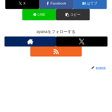
X
Facebook
はてブ
LINE
コピー
ayanaをフォローする
ayana