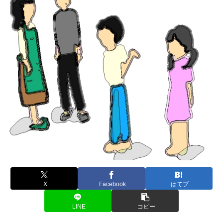
X
Facebook
はてブ
LINE
コピー