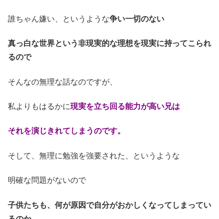
誰ちゃん嫌い、というような
争い一切のない
真っ白な世界という非現実的な理想を現実に持ってこられ
るので
そんなの無理な話なのですが、
私よりもはるかに
現実を立ち回る能力が高い兄は
それを演じきれてしまうのです。
そして、無理に勉強を強要された、というような
明確な問題がないので
子供たちも、何が原因で自分がおかしくなってしまってい
るのか