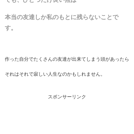
本当の友達しか私のもとに残らないことで
す。
作った自分でたくさんの友達が出来てしまう頭があったら
それはそれで寂しい人生なのかもしれません。
スポンサーリンク