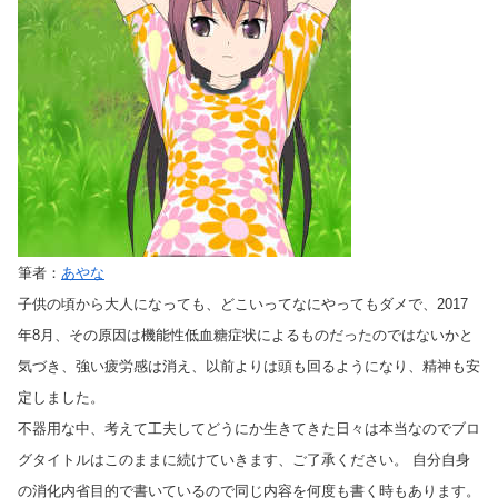
筆者：
あやな
子供の頃から大人になっても、どこいってなにやってもダメで、2017
年8月、その原因は機能性低血糖症状によるものだったのではないかと
気づき、強い疲労感は消え、以前よりは頭も回るようになり、精神も安
定しました。
不器用な中、考えて工夫してどうにか生きてきた日々は本当なのでブロ
グタイトルはこのままに続けていきます、ご了承ください。 自分自身
の消化内省目的で書いているので同じ内容を何度も書く時もあります。