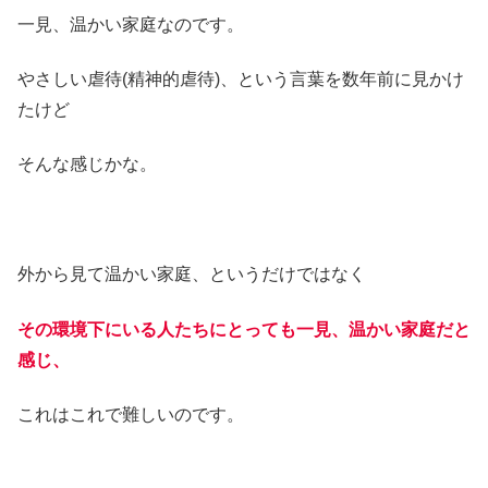
一見、温かい家庭なのです。
やさしい虐待(精神的虐待)、という言葉を数年前に見かけ
たけど
そんな感じかな。
外から見て温かい家庭、というだけではなく
その環境下にいる人たちにとっても一見、温かい家庭だと
感じ、
これはこれで難しいのです。