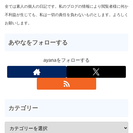
全ては素人の個人の日記です。私のブログの情報により閲覧者様に何か
不利益が生じても、私は一切の責任を負わないものとします。よろしく
お願いします。
あやなをフォローする
ayanaをフォローする
カテゴリー