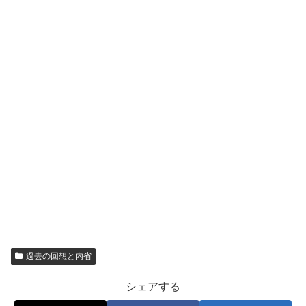
過去の回想と内省
シェアする