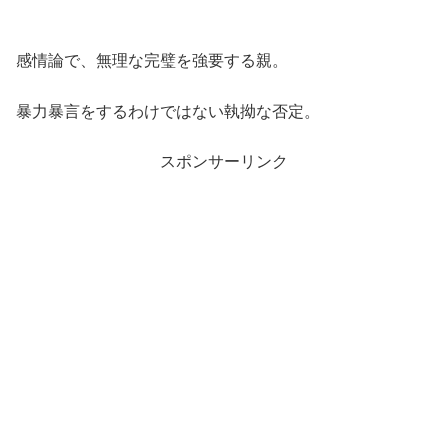
感情論で、無理な完璧を強要する親。
暴力暴言をするわけではない執拗な否定。
スポンサーリンク