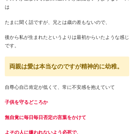
は
たまに聞く話ですが、兄とは歳の差もないので、
後から私が生まれたというよりは最初からいたような感じ
です。
両親は愛は本当なのですが精神的に幼稚。
自尊心自己肯定が低くて、常に不安感を抱えていて
子供を守るどころか
無自覚に毎日毎日否定の言葉をかけて
よその人に嫌われないよう必死で、