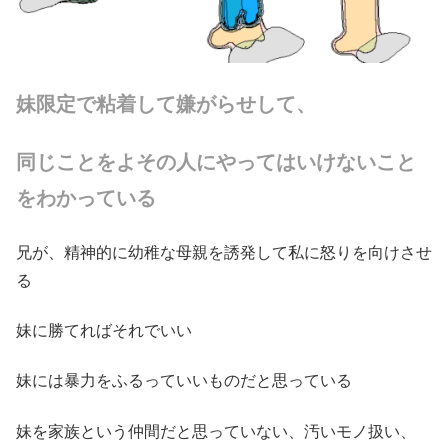
妹限定で粘着して嫌がらせして、
同じことをよその人にやってはいけないこと
をわかっている
兄が、精神的に幼稚な母親を誘発して私に怒りを向けさせ
る
妹に勝てればそれでいい
妹には暴力をふるっていいものだと思っている
妹を家族という仲間だと思っていない、汚いモノ扱い、