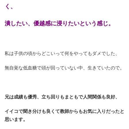
く、
潰したい、優越感に浸りたいという感じ。
私は子供の頃からどこいって何をやってもダメでした、
無自覚な低血糖で頭が回っていない中、生きていたので。
兄は成績も優秀、立ち回りもまともで人間関係も良好、
イイコで聞き分けも良くて教師からもお気に入りだったと
思います。