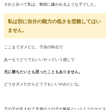
それと比べて私は、教師に嫌われるような子でした。
私は別に自分の能力の低さを悲観してはい
ません。
ここまでダメだと、子供の時点で
あーもうどうでもいいやっていう感じで
兄に勝ちたいとも思ったこともありません。
どうせダメだからどうでもいいやみたいな。
下の子が生まれて兄弟の上の子が嫉妬というようなケース