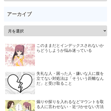
アーカイブ
このままだとインデックスされないか
らどうしようか悩み迷っている
失礼な人・困った人・嫌いな人に腹を
立てない対処法は「そういう距離なん
だ」と受け取ること
煽りや探りを入れるなどマウントを取
る人に言わせない・近づかせない方法