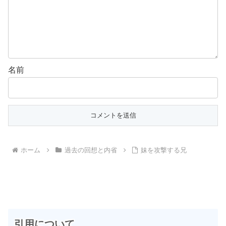
名前
ホーム
過去の回想と内省
妹を攻撃する兄
引用について