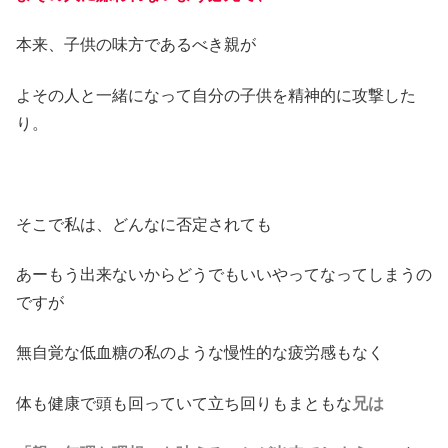
本来、子供の味方であるべき親が
よその人と一緒になって自分の子供を精神的に攻撃した
り。
そこで私は、どんなに否定されても
あーもう出来ないからどうでもいいやってなってしまうの
ですが
無自覚な低血糖の私のような慢性的な疲労感もなく
体も健康で頭も回っていて立ち回りもまともな
兄は