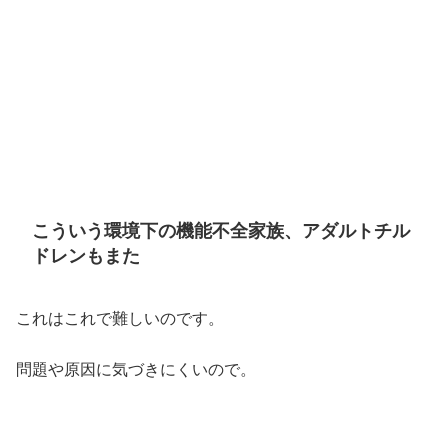
こういう環境下の機能不全家族、アダルトチル
ドレンもまた
これはこれで難しいのです。
問題や原因に気づきにくいので。