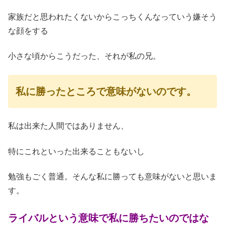
家族だと思われたくないからこっちくんなっていう嫌そう
な顔をする
小さな頃からこうだった、それが私の兄。
私に勝ったところで意味がないのです。
私は出来た人間ではありません、
特にこれといった出来ることもないし
勉強もごく普通。そんな私に勝っても意味がないと思いま
す。
ライバルという意味で私に勝ちたいのではな