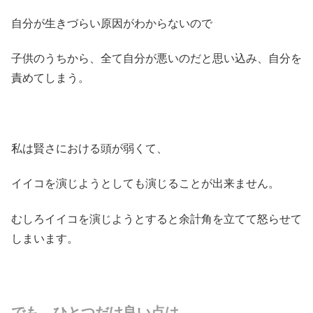
自分が生きづらい原因がわからないので
子供のうちから、全て自分が悪いのだと思い込み、自分を
責めてしまう。
私は賢さにおける頭が弱くて、
イイコを演じようとしても演じることが出来ません。
むしろイイコを演じようとすると余計角を立てて怒らせて
しまいます。
でも、ひとつだけ良い点は