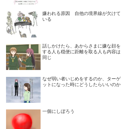
嫌われる原因 自他の境界線が欠けて
いる
話しかけたら、あからさまに嫌な顔を
する人も穏便に距離を取る人も内容は
同じ
なぜ弱い者いじめをするのか、ターゲ
ットになった時にどうしたらいいのか
一個にしぼろう