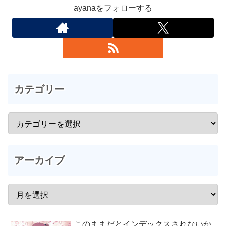
ayanaをフォローする
カテゴリー
アーカイブ
このままだとインデックスされないか