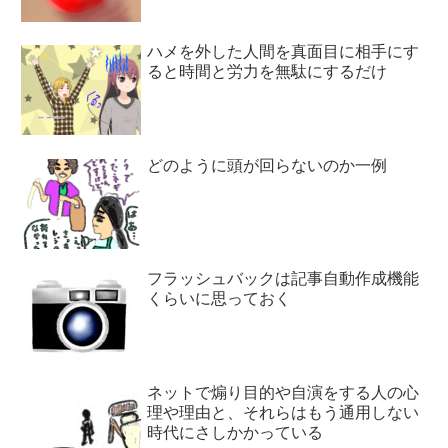
ハメを外した人間を真面目に相手にす
ると時間と労力を無駄にするだけ
どのように頭が回らないのか一例
フラッシュバックは記事自動作成機能
くらいに思っておく
ネットで煽り目的や自演をする人の心
理や理由と、それらはもう通用しない
時代にさしかかっている