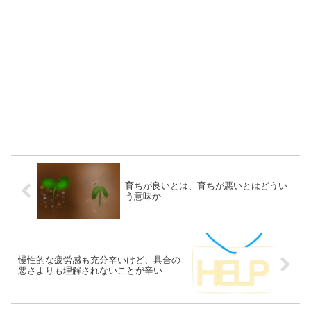
育ちが良いとは、育ちが悪いとはどうい
う意味か
慢性的な疲労感も充分辛いけど、具合の
悪さよりも理解されないことが辛い