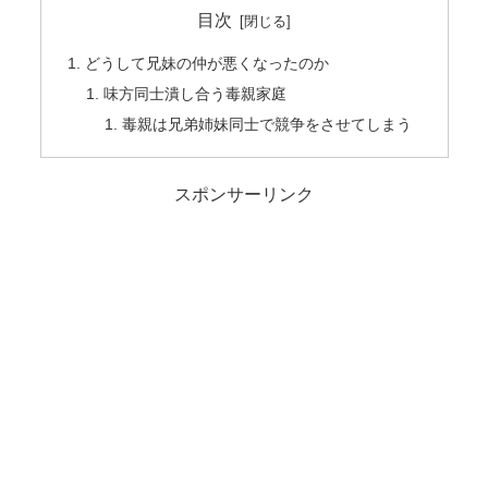
目次
どうして兄妹の仲が悪くなったのか
味方同士潰し合う毒親家庭
毒親は兄弟姉妹同士で競争をさせてしまう
スポンサーリンク