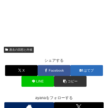
過去の回想と内省
シェアする
X
Facebook
はてブ
LINE
コピー
ayanaをフォローする