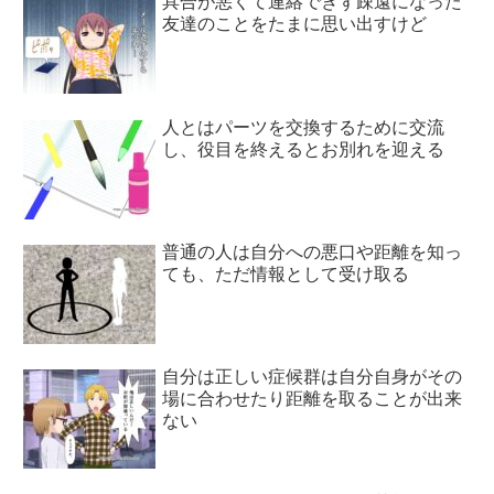
具合が悪くて連絡できず疎遠になった
友達のことをたまに思い出すけど
人とはパーツを交換するために交流
し、役目を終えるとお別れを迎える
普通の人は自分への悪口や距離を知っ
ても、ただ情報として受け取る
自分は正しい症候群は自分自身がその
場に合わせたり距離を取ることが出来
ない