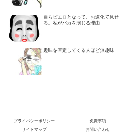
自らピエロとなって、お道化て見せ
る。私がバカを演じる理由
趣味を否定してくる人ほど無趣味
プライバシーポリシー
免責事項
サイトマップ
お問い合わせ