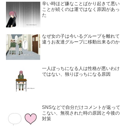
辛い時ほど嫌なことばかり起きて悪い
ことが続くのは運ではなく原因があっ
た
なぜ女の子は今いるグループを離れて
違うお友達グループに移動出来るのか
一人ぼっちになる人は性格が悪いわけ
ではない、独りぼっちになる原因
SNSなどで自分だけコメントが返って
こない、無視された時の原因と今後の
対策