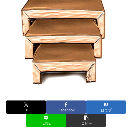
X
Facebook
はてブ
LINE
コピー