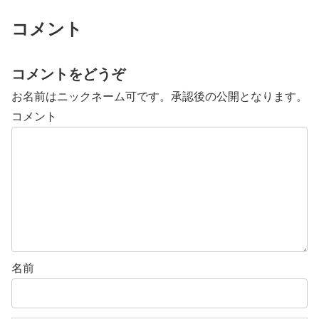
コメント
コメントをどうぞ
お名前はニックネーム可です。承認後の公開となります。
コメント
名前