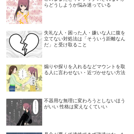
らどうしようか悩み迷っている
失礼な人・困った人・嫌いな人に腹を
立てない対処法は「そういう距離なん
だ」と受け取ること
煽りや探りを入れるなどマウントを取
る人に言わせない・近づかせない方法
不器用な無理に変わろうとしないほう
がいい 性格は変えなくていい