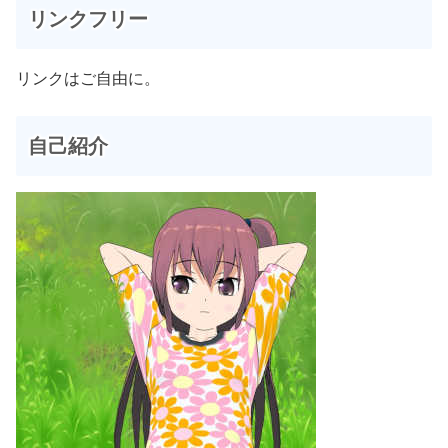
リンクフリー
リンクはご自由に。
自己紹介