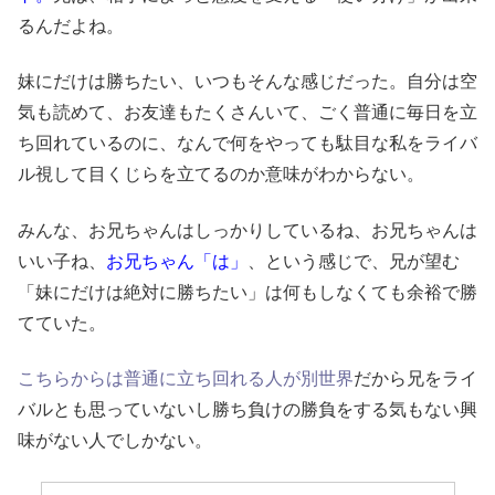
るんだよね。
妹にだけは勝ちたい、いつもそんな感じだった。自分は空
気も読めて、お友達もたくさんいて、ごく普通に毎日を立
ち回れているのに、なんで何をやっても駄目な私をライバ
ル視して目くじらを立てるのか意味がわからない。
みんな、お兄ちゃんはしっかりしているね、お兄ちゃんは
いい子ね、
お兄ちゃん「は」
、という感じで、兄が望む
「妹にだけは絶対に勝ちたい」は何もしなくても余裕で勝
てていた。
こちらからは普通に立ち回れる人が別世界
だから兄をライ
バルとも思っていないし勝ち負けの勝負をする気もない興
味がない人でしかない。