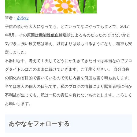
筆者：
あやな
子供の頃から大人になっても、どこいってなにやってもダメで、2017
年8月、その原因は機能性低血糖症状によるものだったのではないかと
気づき、強い疲労感は消え、以前よりは頭も回るようになり、精神も安
定しました。
不器用な中、考えて工夫してどうにか生きてきた日々は本当なのでブロ
グタイトルはこのままに続けていきます、ご了承ください。 自分自身
の消化内省目的で書いているので同じ内容を何度も書く時もあります。
全ては素人の個人の日記です。私のブログの情報により閲覧者様に何か
不利益が生じても、私は一切の責任を負わないものとします。よろしく
お願いします。
あやなをフォローする