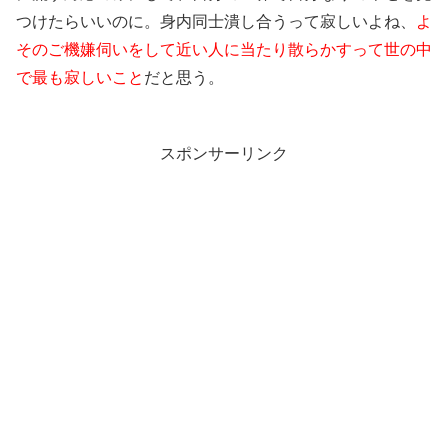
つけたらいいのに。身内同士潰し合うって寂しいよね、
よ
そのご機嫌伺いをして近い人に当たり散らかすって世の中
で最も寂しいこと
だと思う。
スポンサーリンク