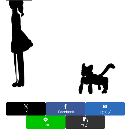
X
Facebook
はてブ
LINE
コピー