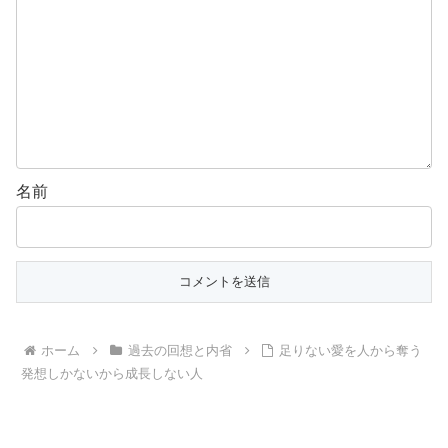
名前
ホーム
過去の回想と内省
足りない愛を人から奪う
発想しかないから成長しない人