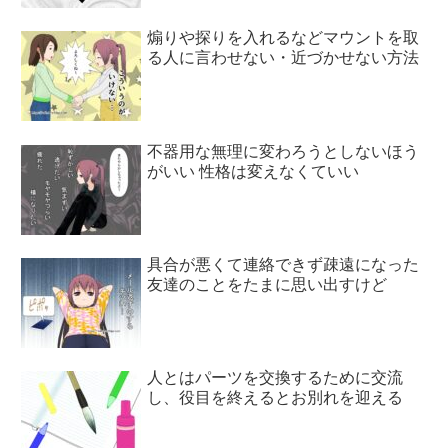
煽りや探りを入れるなどマウントを取
る人に言わせない・近づかせない方法
不器用な無理に変わろうとしないほう
がいい 性格は変えなくていい
具合が悪くて連絡できず疎遠になった
友達のことをたまに思い出すけど
人とはパーツを交換するために交流
し、役目を終えるとお別れを迎える