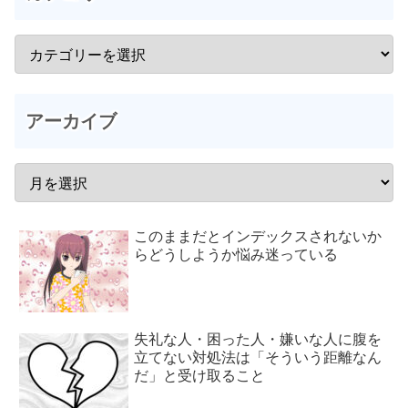
アーカイブ
このままだとインデックスされないか
らどうしようか悩み迷っている
失礼な人・困った人・嫌いな人に腹を
立てない対処法は「そういう距離なん
だ」と受け取ること