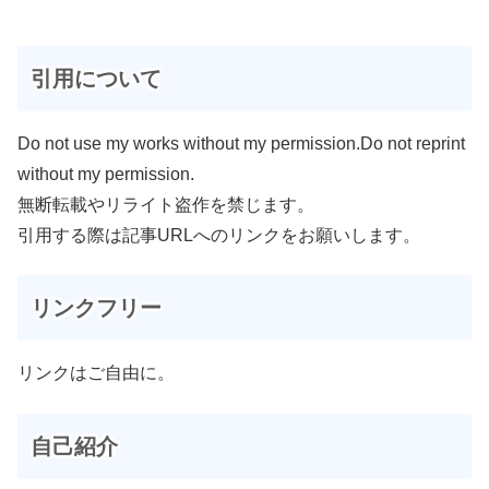
引用について
Do not use my works without my permission.Do not reprint
without my permission.
無断転載やリライト盗作を禁じます。
引用する際は記事URLへのリンクをお願いします。
リンクフリー
リンクはご自由に。
自己紹介