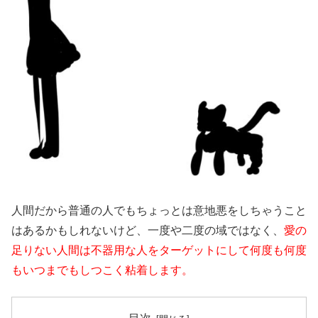
人間だから普通の人でもちょっとは意地悪をしちゃうこと
はあるかもしれないけど、一度や二度の域ではなく、
愛の
足りない人間は不器用な人をターゲットにして何度も何度
もいつまでもしつこく粘着します。