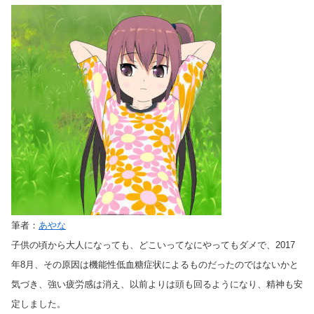
筆者：
あやな
子供の頃から大人になっても、どこいってなにやってもダメで、2017
年8月、その原因は機能性低血糖症状によるものだったのではないかと
気づき、強い疲労感は消え、以前よりは頭も回るようになり、精神も安
定しました。