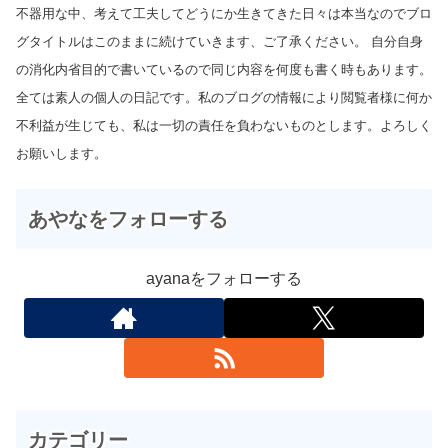
不器用な中、考えて工夫してどうにか生きてきた日々は本当なのでブロ
グタイトルはこのままに続けていきます、ご了承ください。 自分自身
の消化内省目的で書いているので同じ内容を何度も書く時もあります。
全ては素人の個人の日記です。私のブログの情報により閲覧者様に何か
不利益が生じても、私は一切の責任を負わないものとします。よろしく
お願いします。
あやなをフォローする
ayanaをフォローする
カテゴリー