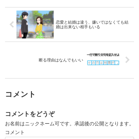
恋愛と結婚は違う、嫌いではなくても結
婚は出来ない相手もいる
断る理由はなんでもいい
コメント
コメントをどうぞ
お名前はニックネーム可です。承認後の公開となります。
コメント