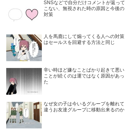
SNSなどで自分だけコメントが返って
こない、無視された時の原因と今後の
対策
人を馬鹿にして煽ってくる人への対策
はセールスを回避する方法と同じ
辛い時ほど嫌なことばかり起きて悪い
ことが続くのは運ではなく原因があっ
た
なぜ女の子は今いるグループを離れて
違うお友達グループに移動出来るのか