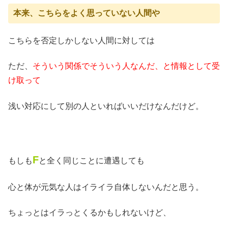
本来、こちらをよく思っていない人間や
こちらを否定しかしない人間に対しては
ただ、
そういう関係でそういう人なんだ、と情報として受
け取って
浅い対応にして別の人といればいいだけなんだけど。
F
もしも
と全く同じことに遭遇しても
心と体が元気な人はイライラ自体しないんだと思う。
ちょっとはイラっとくるかもしれないけど、