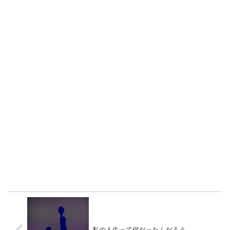
私の人生って何だったんだろう