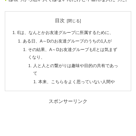
目次
Eは、なんとかお友達グループに所属するために、
ある日、A～Dのお友達グループのうちの1人が
その結果、A～Dお友達グループもEとは気まず
くなり、
人と人との繋がりは趣味や目的の共有であっ
て
本来、こちらをよく思っていない人間や
スポンサーリンク