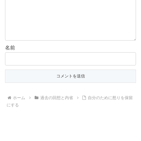
名前
ホーム
過去の回想と内省
自分のために怒りを保留
にする