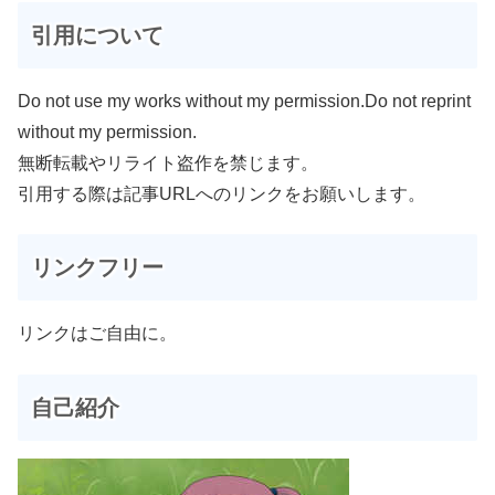
引用について
Do not use my works without my permission.Do not reprint
without my permission.
無断転載やリライト盗作を禁じます。
引用する際は記事URLへのリンクをお願いします。
リンクフリー
リンクはご自由に。
自己紹介