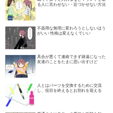
る人に言わせない・近づかせない方法
不器用な無理に変わろうとしないほう
がいい 性格は変えなくていい
具合が悪くて連絡できず疎遠になった
友達のことをたまに思い出すけど
人とはパーツを交換するために交流
し、役目を終えるとお別れを迎える