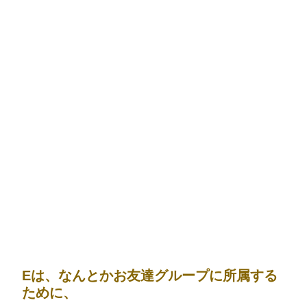
Eは、なんとかお友達グループに所属する
ために、