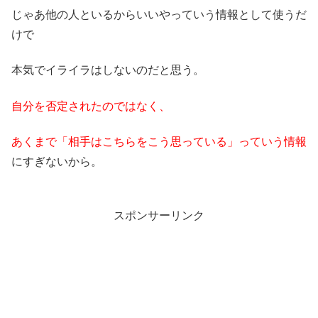
じゃあ他の人といるからいいやっていう情報として使うだ
けで
本気でイライラはしないのだと思う。
自分を否定されたのではなく、
あくまで「相手はこちらをこう思っている」っていう情報
にすぎないから。
スポンサーリンク