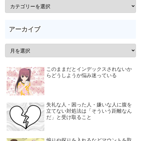
アーカイブ
このままだとインデックスされないか
らどうしようか悩み迷っている
失礼な人・困った人・嫌いな人に腹を
立てない対処法は「そういう距離なん
だ」と受け取ること
煽りや探りを入れるなどマウントを取