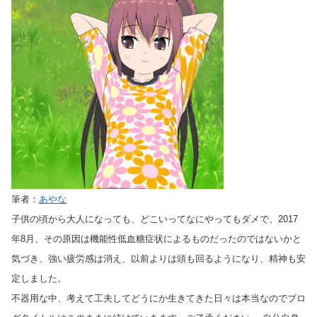
筆者：
あやな
子供の頃から大人になっても、どこいってなにやってもダメで、2017
年8月、その原因は機能性低血糖症状によるものだったのではないかと
気づき、強い疲労感は消え、以前よりは頭も回るようになり、精神も安
定しました。
不器用な中、考えて工夫してどうにか生きてきた日々は本当なのでブロ