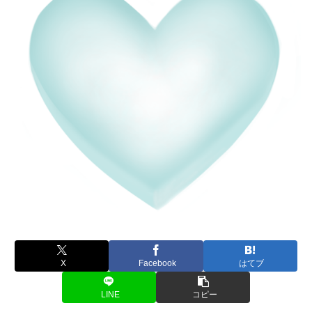
X
Facebook
はてブ
LINE
コピー