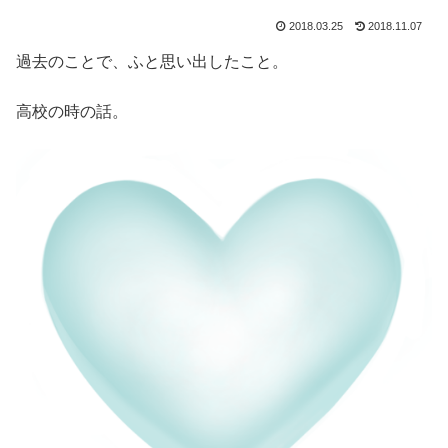
2018.03.25
2018.11.07
過去のことで、ふと思い出したこと。
高校の時の話。