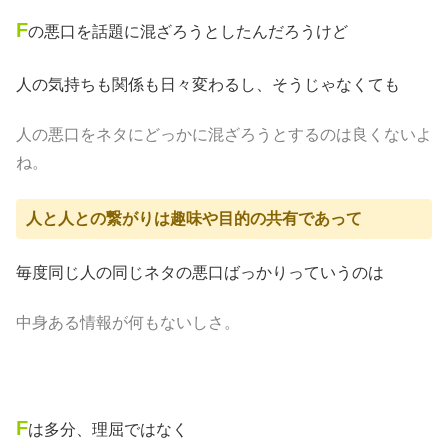
F
の悪口を話題に混ざろうとしたんだろうけど
人の気持ちも関係も日々変わるし、そうじゃなくても
人の悪口をネタにどっかに混ざろうとするのは良くないよ
ね。
人と人との繋がりは趣味や目的の共有であって
毎度同じ人の同じネタの悪口ばっかりっていうのは
中身ある情報が何もないしさ。
F
は多分、理屈ではなく