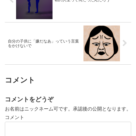
自分の子供に「嫌だなあ」っていう言葉
をかけないで
コメント
コメントをどうぞ
お名前はニックネーム可です。承認後の公開となります。
コメント