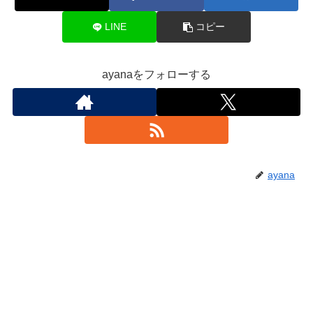
LINE
コピー
ayanaをフォローする
ayana