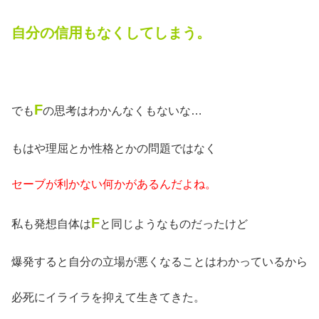
自分の信用もなくしてしまう。
F
でも
の思考はわかんなくもないな…
もはや理屈とか性格とかの問題ではなく
セーブが利かない何かがあるんだよね。
F
私も発想自体は
と同じようなものだったけど
爆発すると自分の立場が悪くなることはわかっているから
必死にイライラを抑えて生きてきた。