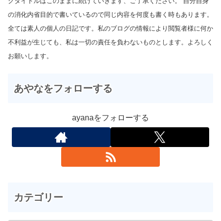
グタイトルはこのままに続けていきます、ご了承ください。 自分自身
の消化内省目的で書いているので同じ内容を何度も書く時もあります。
全ては素人の個人の日記です。私のブログの情報により閲覧者様に何か
不利益が生じても、私は一切の責任を負わないものとします。よろしく
お願いします。
あやなをフォローする
ayanaをフォローする
カテゴリー