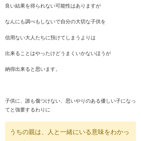
良い結果を得られない可能性はありますが
なんにも調べもしないで自分の大切な子供を
信用ない大人たちに預けてしまうよりは
出来ることはやったけどうまくいかないほうが
納得出来ると思います。
子供に、誰も傷つけない、思いやりのある優しい子になっ
てと強要するわりに
うちの親は、人と一緒にいる意味をわかっ