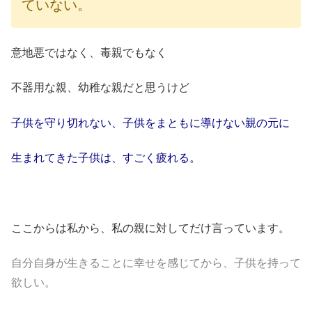
ていない。
意地悪ではなく、毒親でもなく
不器用な親、幼稚な親だと思うけど
子供を守り切れない、子供をまともに導けない親の元に
生まれてきた子供は、すごく疲れる。
ここからは私から、私の親に対してだけ言っています。
自分自身が生きることに幸せを感じてから、子供を持って
欲しい。