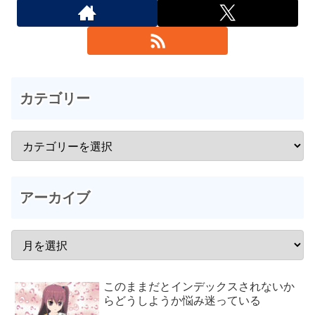
カテゴリー
アーカイブ
このままだとインデックスされないか
らどうしようか悩み迷っている