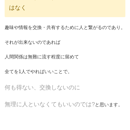
はなく
趣味や情報を交換・共有するために人と繋がるのであり。
それが出来ないのであれば
人間関係は無難に流す程度に留めて
全てを1人でやればいいことで。
何も得ない、交換しないのに
無理に人といなくてもいいのでは?
と思います。