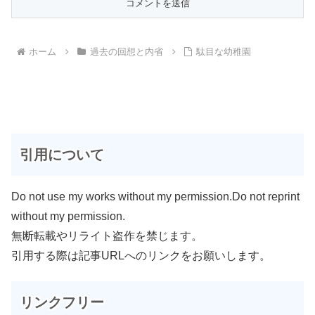
ホーム
過去の回想と内省
駄目な幼稚園
引用について
Do not use my works without my permission.Do not reprint
without my permission.
無断転載やリライト盗作を禁じます。
引用する際は記事URLへのリンクをお願いします。
リンクフリー