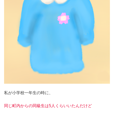
私が小学校一年生の時に、
同じ町内からの同級生は5人くらいいたんだけど