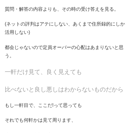
質問・解答の内容よりも、その時の受け答えを見る。
(ネットの評判はアテにしない、あくまで住所録的にしか
活用しない)
都会じゃないので定員オーバーの心配はあまりないと思
う。
一軒だけ見て、良く見えても
比べないと良し悪しはわからないものだから
もし一軒目で、ここだ!って思っても
それでも何軒かは見て周ります、