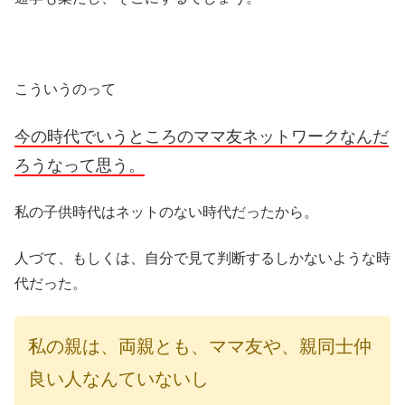
こういうのって
今の時代でいうところのママ友ネットワークなんだ
ろうなって思う。
私の子供時代はネットのない時代だったから。
人づて、もしくは、自分で見て判断するしかないような時
代だった。
私の親は、両親とも、ママ友や、親同士仲
良い人なんていないし