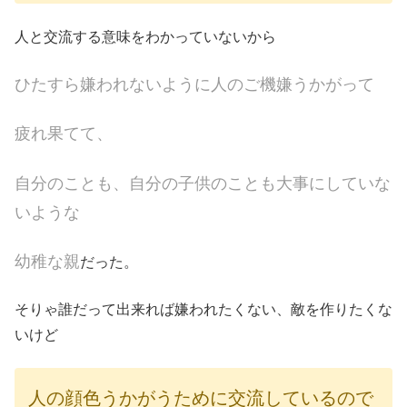
人と交流する意味をわかっていないから
ひたすら嫌われないように人のご機嫌うかがって
疲れ果てて、
自分のことも、自分の子供のことも大事にしていな
いような
幼稚な親
だった。
そりゃ誰だって出来れば嫌われたくない、敵を作りたくな
いけど
人の顔色うかがうために交流しているので