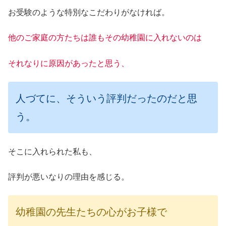
お受験のような特別なこだわりがなければ。
他のご家庭の方たちは誰もその幼稚園に入れないのは
それなりに原因があったと思う、
人づてに、そういう評判だったのだと思
う。
そこに入れられた私も、
評判が悪いなりの理由を感じる。
幼稚園の先生たちの心がお子様で