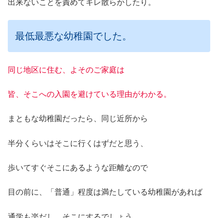
出来ないことを責めてキレ散らかしたり。
最低最悪な幼稚園でした。
同じ地区に住む、よそのご家庭は
皆、そこへの入園を避けている理由がわかる。
まともな幼稚園だったら、同じ近所から
半分くらいはそこに行くはずだと思う、
歩いてすぐそこにあるような距離なので
目の前に、「普通」程度は満たしている幼稚園があれば
通学も楽だし、そこにするでしょう。