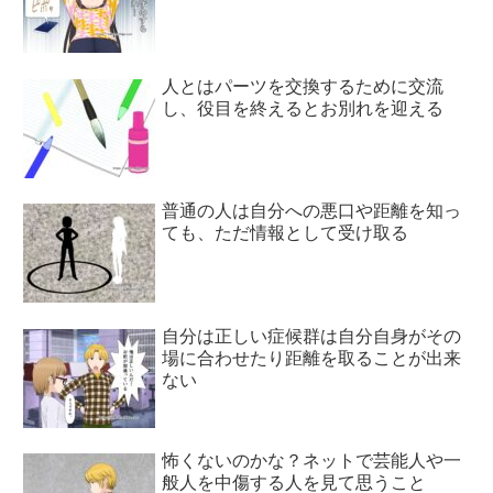
人とはパーツを交換するために交流
し、役目を終えるとお別れを迎える
普通の人は自分への悪口や距離を知っ
ても、ただ情報として受け取る
自分は正しい症候群は自分自身がその
場に合わせたり距離を取ることが出来
ない
怖くないのかな？ネットで芸能人や一
般人を中傷する人を見て思うこと