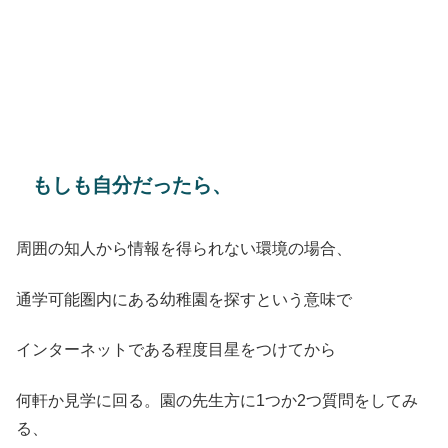
もしも自分だったら、
周囲の知人から情報を得られない環境の場合、
通学可能圏内にある幼稚園を探すという意味で
インターネットである程度目星をつけてから
何軒か見学に回る。園の先生方に1つか2つ質問をしてみ
る、