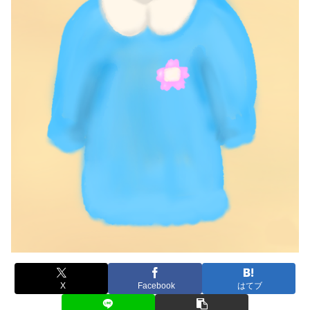
X
Facebook
はてブ