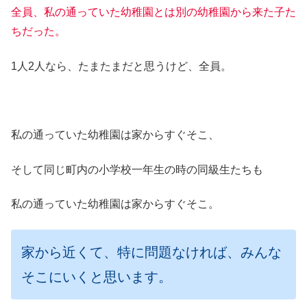
全員、私の通っていた幼稚園とは別の幼稚園から来た子た
ちだった。
1人2人なら、たまたまだと思うけど、全員。
私の通っていた幼稚園は家からすぐそこ、
そして同じ町内の小学校一年生の時の同級生たちも
私の通っていた幼稚園は家からすぐそこ。
家から近くて、特に問題なければ、みんな
そこにいくと思います。