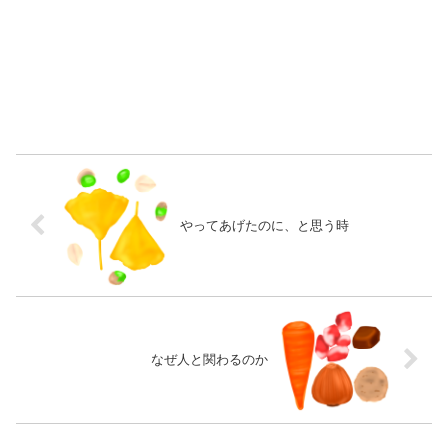
やってあげたのに、と思う時
なぜ人と関わるのか