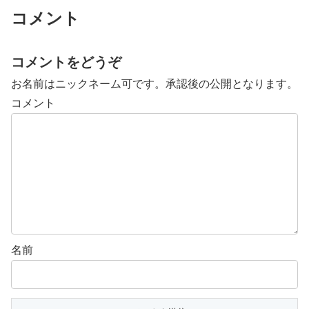
コメント
コメントをどうぞ
お名前はニックネーム可です。承認後の公開となります。
コメント
名前