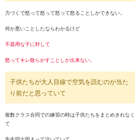
力づくで怒って怒って怒って怒ることしかできない。
何か悪いことしたならわかるけど
不器用な子に対して
怒ってキレ散らかすことしか出来ない。
子供たちが大人目線で空気を読むのが当た
り前だと思っていて
複数クラス合同での練習の時は子供たちをまとめきれなく
て
先生同士固まって泣いていて