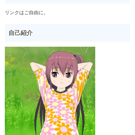
リンクはご自由に。
自己紹介