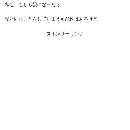
私も、もしも親になったら
親と同じことをしてしまう可能性はあるけど。
スポンサーリンク