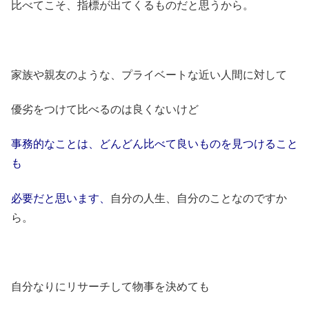
比べてこそ、指標が出てくるものだと思うから。
家族や親友のような、プライベートな近い人間に対して
優劣をつけて比べるのは良くないけど
事務的なことは、どんどん比べて良いものを見つけること
も
必要だと思います、
自分の人生、自分のことなのですか
ら。
自分なりにリサーチして物事を決めても