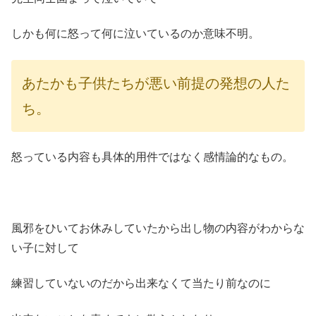
しかも何に怒って何に泣いているのか意味不明。
あたかも子供たちが悪い前提の発想の人た
ち。
怒っている内容も具体的用件ではなく感情論的なもの。
風邪をひいてお休みしていたから出し物の内容がわからな
い子に対して
練習していないのだから出来なくて当たり前なのに