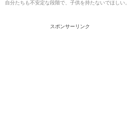
自分たちも不安定な段階で、子供を持たないでほしい。
スポンサーリンク