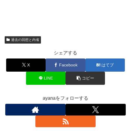
過去の回想と内省
シェアする
X
Facebook
はてブ
LINE
コピー
ayanaをフォローする