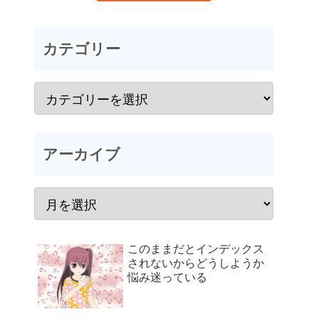
カテゴリー
アーカイブ
このままだとインデックス
されないからどうしようか
悩み迷っている