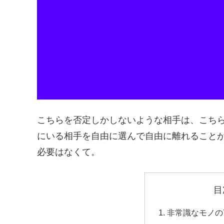
こちらを否定しかしないような相手は、こち
にいる相手を自由に選んで自由に離れること
必要はなくて。
目
非常識なモノの