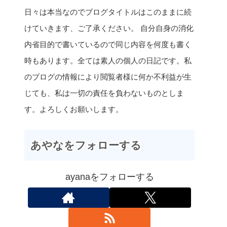
日々は本当なのでブログタイトルはこのままに続
けていきます、ご了承ください。 自分自身の消化
内省目的で書いているので同じ内容を何度も書く
時もあります。全ては素人の個人の日記です。私
のブログの情報により閲覧者様に何か不利益が生
じても、私は一切の責任を負わないものとしま
す。よろしくお願いします。
あやなをフォローする
ayanaをフォローする