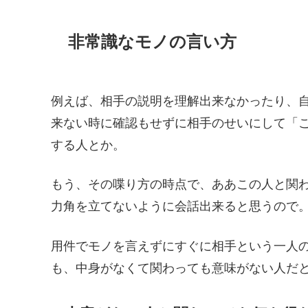
非常識なモノの言い方
例えば、相手の説明を理解出来なかったり、
来ない時に確認もせずに相手のせいにして「こ
する人とか。
もう、その喋り方の時点で、ああこの人と関
力角を立てないように会話出来ると思うので
用件でモノを言えずにすぐに相手という一人
も、中身がなくて関わっても意味がない人だ