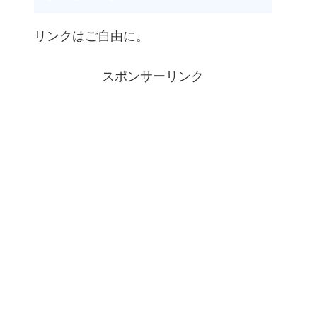
リンクはご自由に。
スポンサーリンク