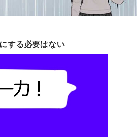
にする必要はない