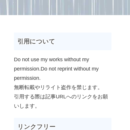
引用について
Do not use my works without my
permission.Do not reprint without my
permission.
無断転載やリライト盗作を禁じます。
引用する際は記事URLへのリンクをお願
いします。
リンクフリー