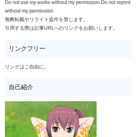
Do not use my works without my permission.Do not reprint
without my permission.
無断転載やリライト盗作を禁じます。
引用する際は記事URLへのリンクをお願いします。
リンクフリー
リンクはご自由に。
自己紹介