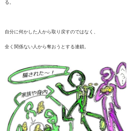
る。
自分に何かした人から取り戻すのではなく、
全く関係ない人から奪おうとする連鎖。