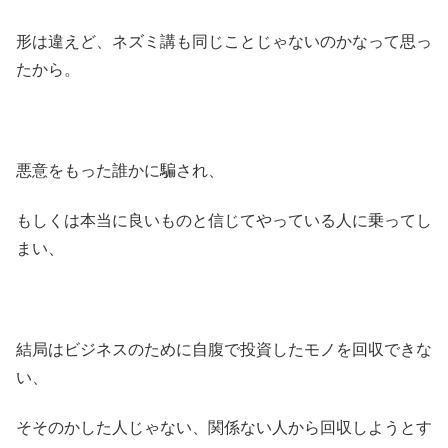
形は違えど、ネズミ講も同じことじゃないのかなって思っ
たから。
悪意をもった誰かに騙され、
もしくは本当に良いものと信じてやっている人に乗ってし
まい、
結局はビジネスのために自腹で投資したモノを回収できな
い、
そそのかした人じゃない、関係ない人から回収しようとす