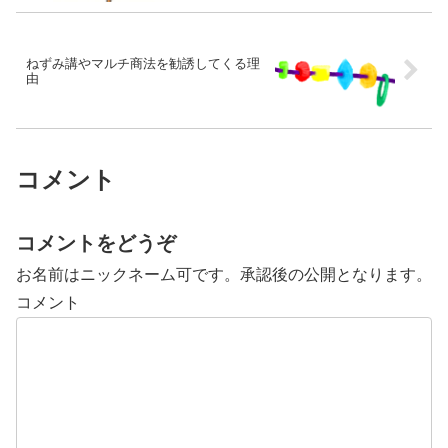
ねずみ講やマルチ商法を勧誘してくる理
由
コメント
コメントをどうぞ
お名前はニックネーム可です。承認後の公開となります。
コメント