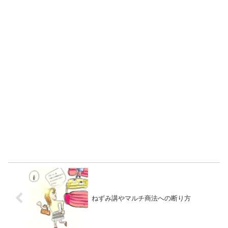
ねずみ講やマルチ商法への断り方