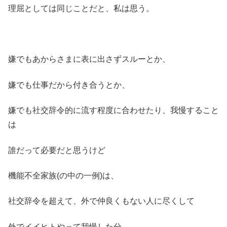
理屈としては同じことだと、私は思う。
嫌でもあからさまに表に出さずスルーとか、
嫌でも仕事だから付き合うとか、
嫌でも社交辞令的に流す程度に合わせたり、我慢すること
は
誰だって必要だと思うけど
機能不全家族(の中の一例)は、
社交辞令を超えて、外で仲良くもない人に尽くして
外でイイヒトやって我慢した分、