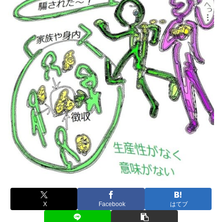
X
Facebook
はてブ