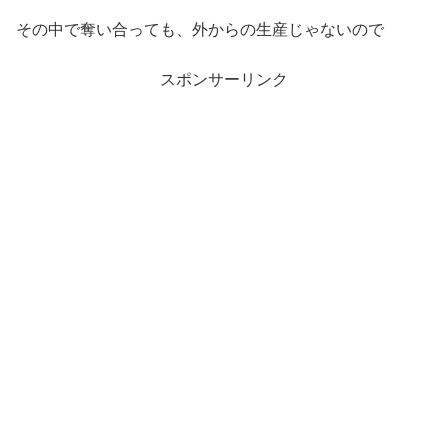
その中で奪い合っても、外からの生産じゃないので
スポンサーリンク