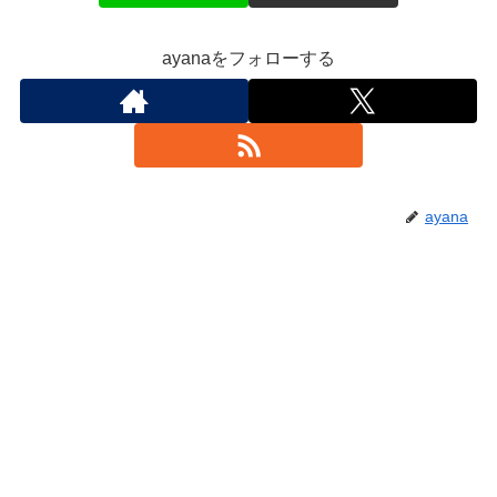
ayanaをフォローする
ayana