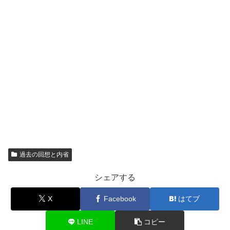
過去の回想と内省
シェアする
X
Facebook
はてブ
LINE
コピー