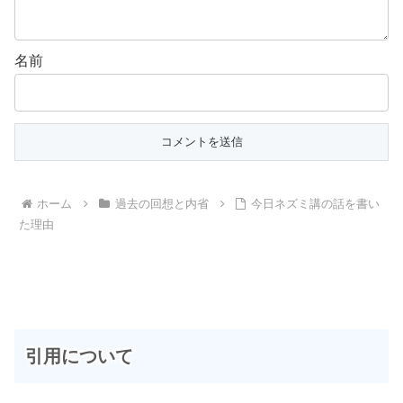
名前
ホーム
過去の回想と内省
今日ネズミ講の話を書い
た理由
引用について