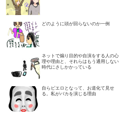
どのように頭が回らないのか一例
ネットで煽り目的や自演をする人の心
理や理由と、それらはもう通用しない
時代にさしかかっている
自らピエロとなって、お道化て見せ
る。私がバカを演じる理由