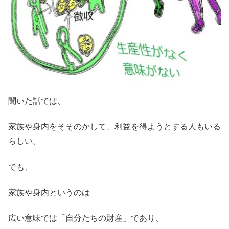
聞いた話では、
家族や身内をそそのかして、利益を得ようとする人もいる
らしい。
でも、
家族や身内というのは
広い意味では「自分たちの財産」であり、