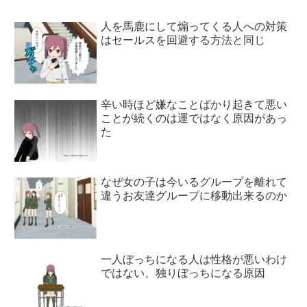
人を馬鹿にして煽ってくる人への対策
はセールスを回避する方法と同じ
辛い時ほど嫌なことばかり起きて悪い
ことが続くのは運ではなく原因があっ
た
なぜ女の子は今いるグループを離れて
違うお友達グループに移動出来るのか
一人ぼっちになる人は性格が悪いわけ
ではない、独りぼっちになる原因