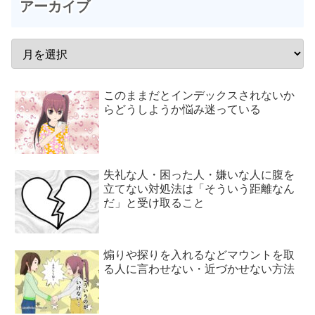
アーカイブ
このままだとインデックスされないか
らどうしようか悩み迷っている
失礼な人・困った人・嫌いな人に腹を
立てない対処法は「そういう距離なん
だ」と受け取ること
煽りや探りを入れるなどマウントを取
る人に言わせない・近づかせない方法