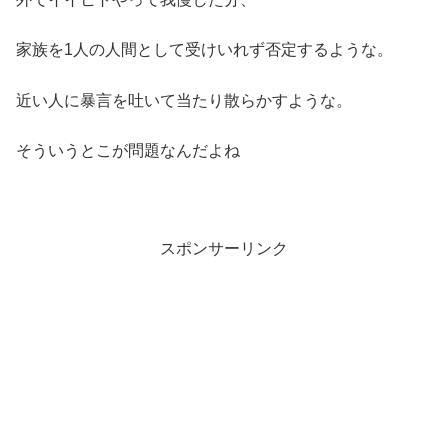
家族を1人の人間として受けいれず否定するような。
近い人に暴言を吐いて当たり散らかすような。
そういうとこが問題なんだよね
スポンサーリンク