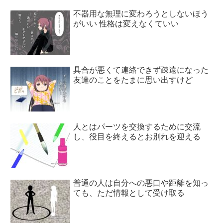
不器用な無理に変わろうとしないほう
がいい 性格は変えなくていい
具合が悪くて連絡できず疎遠になった
友達のことをたまに思い出すけど
人とはパーツを交換するために交流
し、役目を終えるとお別れを迎える
普通の人は自分への悪口や距離を知っ
ても、ただ情報として受け取る