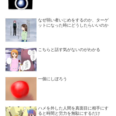
なぜ弱い者いじめをするのか、ターゲ
ットになった時にどうしたらいいのか
こちらと話す気がないのがわかる
一個にしぼろう
ハメを外した人間を真面目に相手にす
ると時間と労力を無駄にするだけ