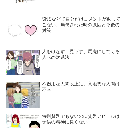
SNSなどで自分だけコメントが返って
こない、無視された時の原因と今後の
対策
人をけなす、見下す、馬鹿にしてくる
人への対処法
不器用な人間以上に、意地悪な人間は
不幸
特別貧乏でもないのに貧乏アピールは
子供の精神に良くない