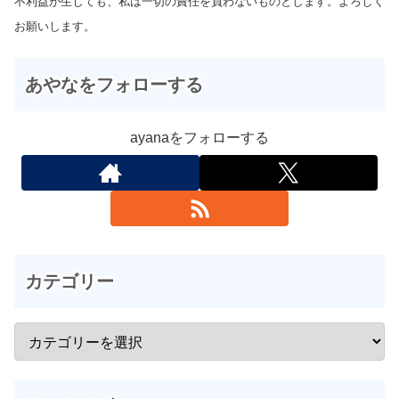
不利益が生じても、私は一切の責任を負わないものとします。よろしく
お願いします。
あやなをフォローする
ayanaをフォローする
カテゴリー