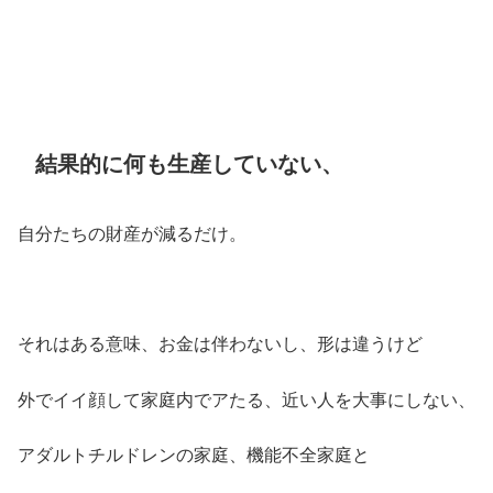
結果的に何も生産していない、
自分たちの財産が減るだけ。
それはある意味、お金は伴わないし、形は違うけど
外でイイ顔して家庭内でアたる、近い人を大事にしない、
アダルトチルドレンの家庭、機能不全家庭と