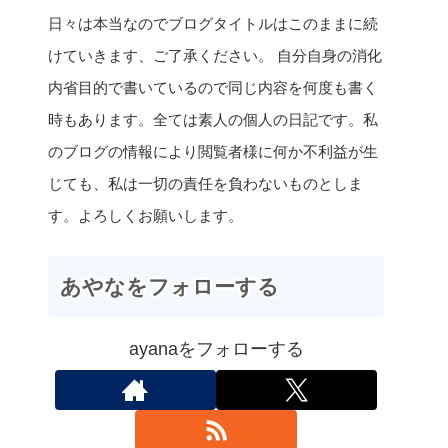
日々は本当なのでブログタイトルはこのままに続
けていきます、ご了承ください。 自分自身の消化
内省目的で書いているので同じ内容を何度も書く
時もあります。全ては素人の個人の日記です。私
のブログの情報により閲覧者様に何か不利益が生
じても、私は一切の責任を負わないものとしま
す。よろしくお願いします。
あやなをフォローする
ayanaをフォローする