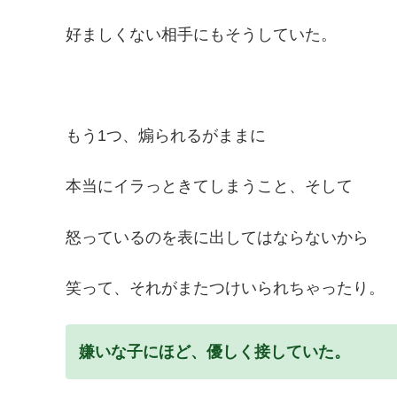
好ましくない相手にもそうしていた。
もう1つ、煽られるがままに
本当にイラっときてしまうこと、そして
怒っているのを表に出してはならないから
笑って、それがまたつけいられちゃったり。
嫌いな子にほど、優しく接していた。