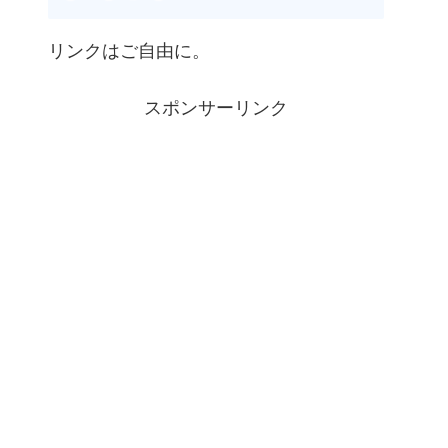
リンクはご自由に。
スポンサーリンク