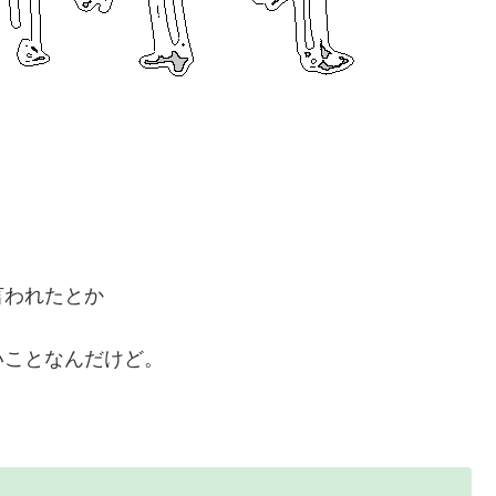
言われたとか
いことなんだけど。