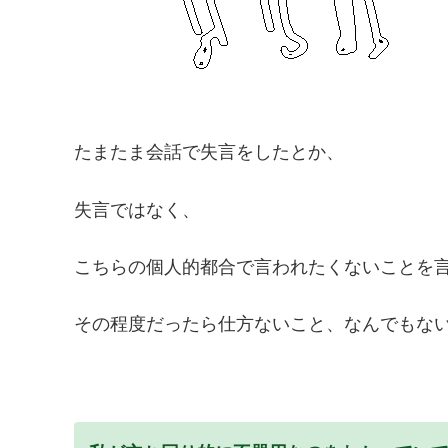
たまたま会話で失言をしたとか、
失言ではなく、
こちらの個人的都合で言われたくないことを
その程度だったら仕方ないこと、なんでもな