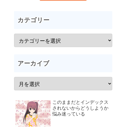
カテゴリー
アーカイブ
このままだとインデックス
されないからどうしようか
悩み迷っている