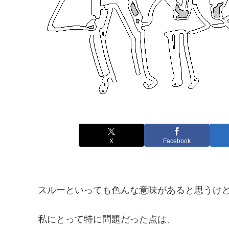
X
Facebook
スルーといっても色んな意味があると思うけ
私にとって特に問題だった点は、