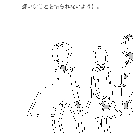
嫌いなことを悟られないように。