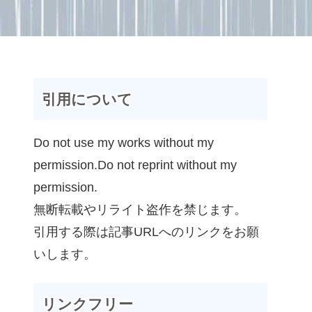
引用について
Do not use my works without my
permission.Do not reprint without my
permission.
無断転載やリライト盗作を禁じます。
引用する際は記事URLへのリンクをお願
いします。
リンクフリー