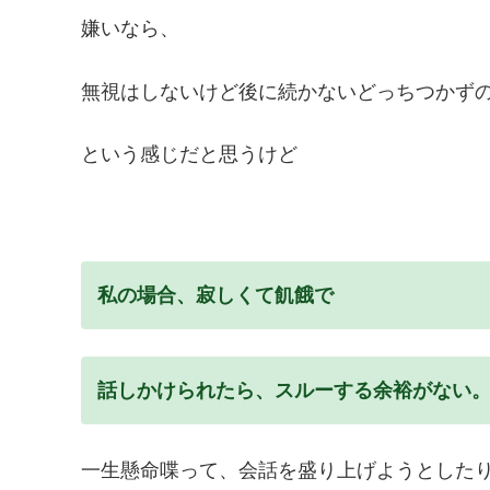
嫌いなら、
無視はしないけど後に続かないどっちつかず
という感じだと思うけど
私の場合、寂しくて飢餓で
話しかけられたら、スルーする余裕がない
一生懸命喋って、会話を盛り上げようとした